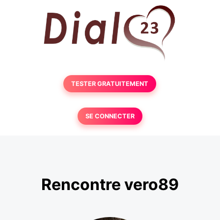
TESTER GRATUITEMENT
SE CONNECTER
Rencontre vero89