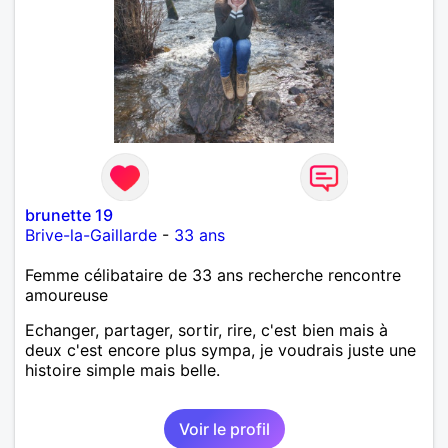
brunette 19
Brive-la-Gaillarde
-
33 ans
Femme célibataire de 33 ans recherche rencontre
amoureuse
Echanger, partager, sortir, rire, c'est bien mais à
deux c'est encore plus sympa, je voudrais juste une
histoire simple mais belle.
Voir le profil