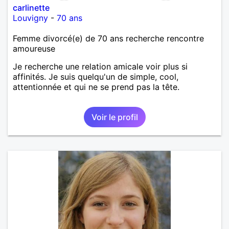
carlinette
Louvigny
-
70 ans
Femme divorcé(e) de 70 ans recherche rencontre
amoureuse
Je recherche une relation amicale voir plus si
affinités. Je suis quelqu'un de simple, cool,
attentionnée et qui ne se prend pas la tête.
Voir le profil