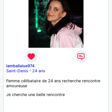
lamballaise974
Saint-Denis
-
24 ans
Femme célibataire de 24 ans recherche rencontre
amoureuse
Je cherche une belle rencontre