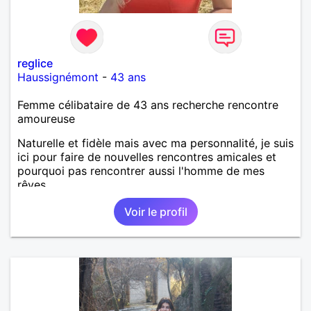
reglice
Haussignémont
-
43 ans
Femme célibataire de 43 ans recherche rencontre
amoureuse
Naturelle et fidèle mais avec ma personnalité, je suis
ici pour faire de nouvelles rencontres amicales et
pourquoi pas rencontrer aussi l'homme de mes
rêves.
Voir le profil