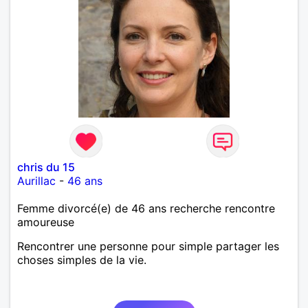
chris du 15
Aurillac
-
46 ans
Femme divorcé(e) de 46 ans recherche rencontre
amoureuse
Rencontrer une personne pour simple partager les
choses simples de la vie.