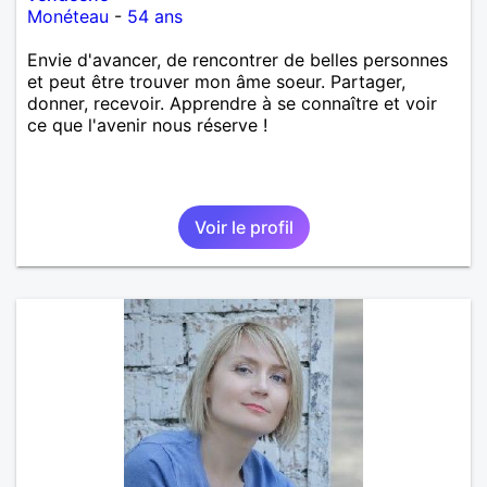
Monéteau
-
54 ans
Envie d'avancer, de rencontrer de belles personnes
et peut être trouver mon âme soeur. Partager,
donner, recevoir. Apprendre à se connaître et voir
ce que l'avenir nous réserve !
Voir le profil