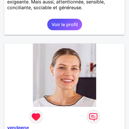
exigeante. Mais aussi, attentionnée, sensible,
conciliante, sociable et généreuse.
Voir le profil
vendeene