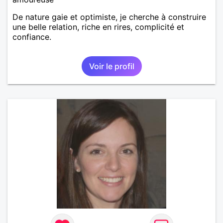
De nature gaie et optimiste, je cherche à construire
une belle relation, riche en rires, complicité et
confiance.
Voir le profil