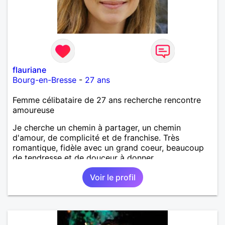
flauriane
Bourg-en-Bresse
-
27 ans
Femme célibataire de 27 ans recherche rencontre
amoureuse
Je cherche un chemin à partager, un chemin
d'amour, de complicité et de franchise. Très
romantique, fidèle avec un grand coeur, beaucoup
de tendresse et de douceur à donner.
Voir le profil