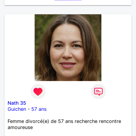
Nath 35
Guichen
-
57 ans
Femme divorcé(e) de 57 ans recherche rencontre
amoureuse