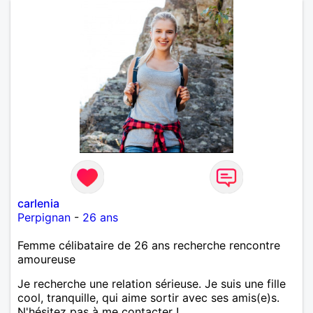
carlenia
Perpignan
-
26 ans
Femme célibataire de 26 ans recherche rencontre
amoureuse
Je recherche une relation sérieuse. Je suis une fille
cool, tranquille, qui aime sortir avec ses amis(e)s.
N'hésitez pas à me contacter !