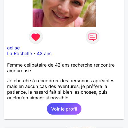
aelise
La Rochelle
-
42 ans
Femme célibataire de 42 ans recherche rencontre
amoureuse
Je cherche à rencontrer des personnes agréables
mais en aucun cas des aventures, je préfère la
patience, le hasard fait si bien les choses, puis
quelqu'un aimant si possible.
Voir le profil