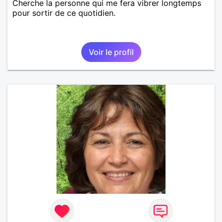
Cherche la personne qui me fera vibrer longtemps
pour sortir de ce quotidien.
Voir le profil