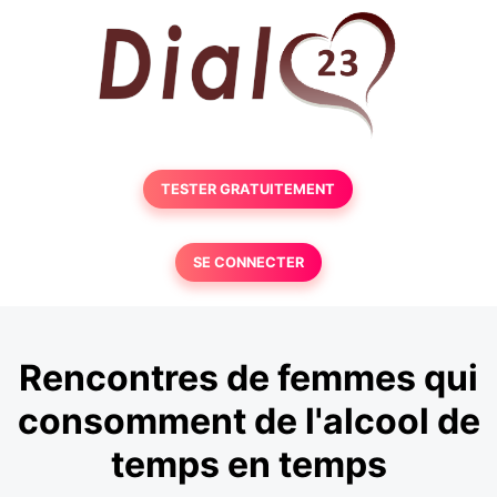
TESTER GRATUITEMENT
SE CONNECTER
Rencontres de femmes qui
consomment de l'alcool de
temps en temps