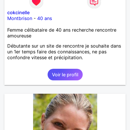
cokcinelle
Montbrison
-
40 ans
Femme célibataire de 40 ans recherche rencontre
amoureuse
Débutante sur un site de rencontre je souhaite dans
un 1er temps faire des connaissances, ne pas
confondre vitesse et précipitation.
Voir le profil