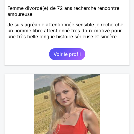
Femme divorcé(e) de 72 ans recherche rencontre
amoureuse
Je suis agréable attentionnée sensible je recherche
un homme libre attentionné tres doux motivé pour
une très belle longue histoire sérieuse et sincère
Voir le profil