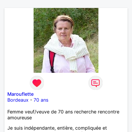
Marouflette
Bordeaux
-
70 ans
Femme veuf/veuve de 70 ans recherche rencontre
amoureuse
Je suis indépendante, entière, compliquée et