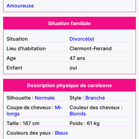
Amoureuse
Situation familiale
Situation
Divorcé(e)
Lieu d'habitation
Clermont-Ferrand
Age
47 ans
Enfant
oui
Description physique de caroleene
Silhouette :
Normale
Style :
Branché
Coupe de cheveux :
Mi-
Couleur des cheveux :
longs
Blonds
Taille : 167 cm
Poids : 61 kg
Couleurs des yeux :
Bleus