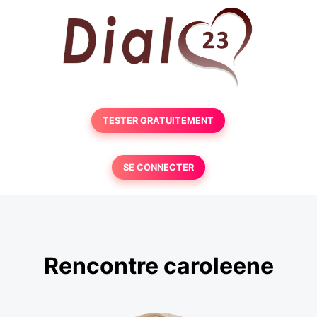
TESTER GRATUITEMENT
SE CONNECTER
Rencontre caroleene