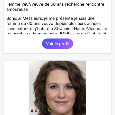
Femme veuf/veuve de 60 ans recherche rencontre
amoureuse
Bonjour Messieurs, je me présente je suis une
femme de 60 ans veuve depuis plusieurs années
sans enfant et j'habite à St-Junien Haute-Vienne. Je
recherche un homme entre 53-64 ans ou j'habite et
alentours pour faire connaissance en 1er lieu. À voir
Voir le profil
par la suite. Je recherche un homme sérieux et
honnête et qui soit gentil et sincère, attentionné et à
l'écoute. Je suis une personne sérieuse à qui la vie
n'a pas fait de cadeaux. Pas de vie à 2 . Relation
sérieuse et suivie uniquement