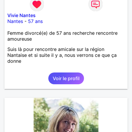
Vivie Nantes
Nantes
-
57 ans
Femme divorcé(e) de 57 ans recherche rencontre
amoureuse
Suis là pour rencontre amicale sur la région
Nantaise et si suite il y a, nous verrons ce que ça
donne
Voir le profil