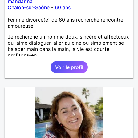
mandarina
Chalon-sur-Saône
-
60 ans
Femme divorcé(e) de 60 ans recherche rencontre
amoureuse
Je recherche un homme doux, sincère et affectueux
qui aime dialoguer, aller au ciné ou simplement se
balader main dans la main, la vie est courte
profitons-en.
Voir le profil