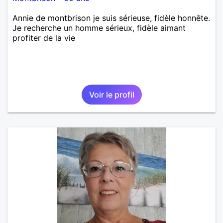
Annie de montbrison je suis sérieuse, fidèle honnête.
Je recherche un homme sérieux, fidèle aimant
profiter de la vie
Voir le profil