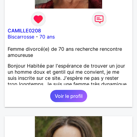
CAMILLE0208
Biscarrosse
-
70 ans
Femme divorcé(e) de 70 ans recherche rencontre
amoureuse
Bonjour Habitée par l'espérance de trouver un jour
un homme doux et gentil qui me convient, je me
suis inscrite sur ce site. J'espère ne pas y rester
trop longtemps. Je suis une femme très dynamique,
droite, franche, généreuse, très sensible, câline,
Voir le profil
j'adore les diners en amoureux avec musique, le
cinéma, les promenades, la mer, la plage, et les
jolies choses en général.