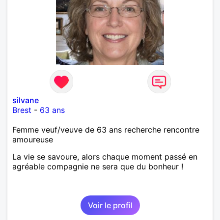
silvane
Brest
-
63 ans
Femme veuf/veuve de 63 ans recherche rencontre
amoureuse
La vie se savoure, alors chaque moment passé en
agréable compagnie ne sera que du bonheur !
Voir le profil