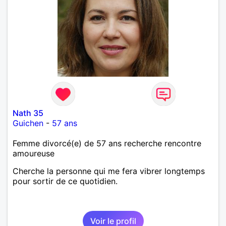
Nath 35
Guichen
-
57 ans
Femme divorcé(e) de 57 ans recherche rencontre
amoureuse
Cherche la personne qui me fera vibrer longtemps
pour sortir de ce quotidien.
Voir le profil