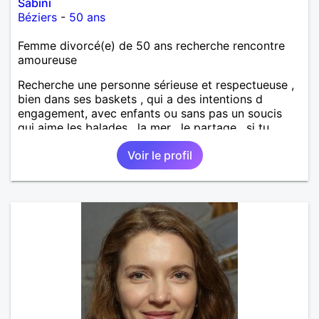
Sabini
Béziers
-
50 ans
Femme divorcé(e) de 50 ans recherche rencontre
amoureuse
Recherche une personne sérieuse et respectueuse ,
bien dans ses baskets , qui a des intentions d
engagement, avec enfants ou sans pas un soucis
qui aime les balades , la mer , le partage , si tu
penses qu il y aurait une entente écris moi un
Voir le profil
message