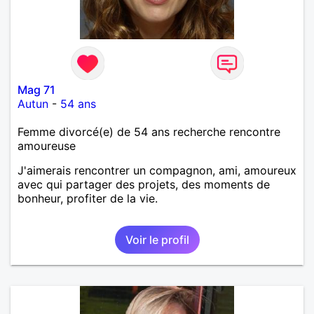
Mag 71
Autun
-
54 ans
Femme divorcé(e) de 54 ans recherche rencontre
amoureuse
J'aimerais rencontrer un compagnon, ami, amoureux
avec qui partager des projets, des moments de
bonheur, profiter de la vie.
Voir le profil