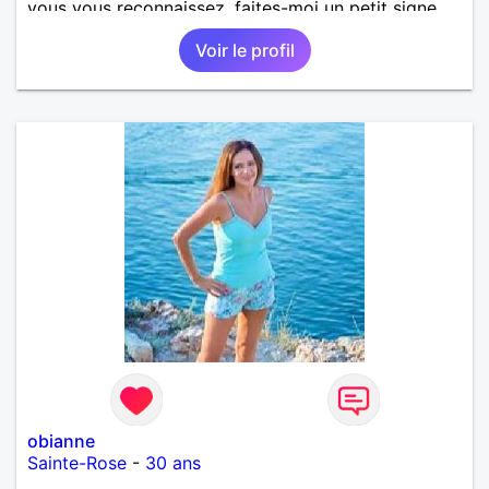
vous vous reconnaissez, faites-moi un petit signe.
Voir le profil
obianne
Sainte-Rose
-
30 ans