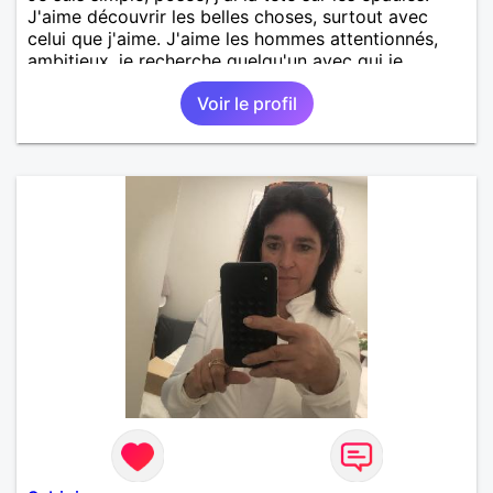
J'aime découvrir les belles choses, surtout avec
celui que j'aime. J'aime les hommes attentionnés,
ambitieux, je recherche quelqu'un avec qui je
pourrais tout partager.
Voir le profil