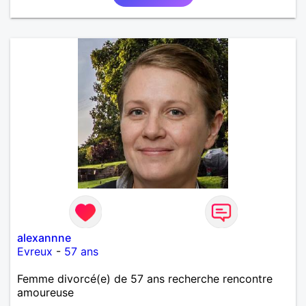
alexannne
Evreux
-
57 ans
Femme divorcé(e) de 57 ans recherche rencontre
amoureuse