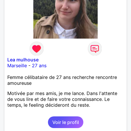
Lea mulhouse
Marseille
-
27 ans
Femme célibataire de 27 ans recherche rencontre
amoureuse
Motivée par mes amis, je me lance. Dans l'attente
de vous lire et de faire votre connaissance. Le
temps, le feeling décideront du reste.
Voir le profil