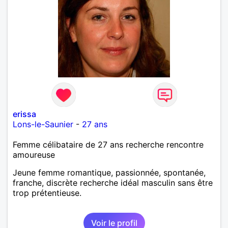
erissa
Lons-le-Saunier
-
27 ans
Femme célibataire de 27 ans recherche rencontre
amoureuse
Jeune femme romantique, passionnée, spontanée,
franche, discrète recherche idéal masculin sans être
trop prétentieuse.
Voir le profil