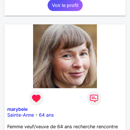
Voir le profil
marybele
Sainte-Anne
-
64 ans
Femme veuf/veuve de 64 ans recherche rencontre