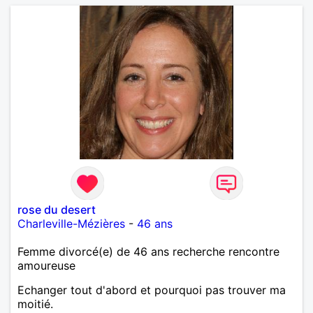
rose du desert
Charleville-Mézières
-
46 ans
Femme divorcé(e) de 46 ans recherche rencontre
amoureuse
Echanger tout d'abord et pourquoi pas trouver ma
moitié.