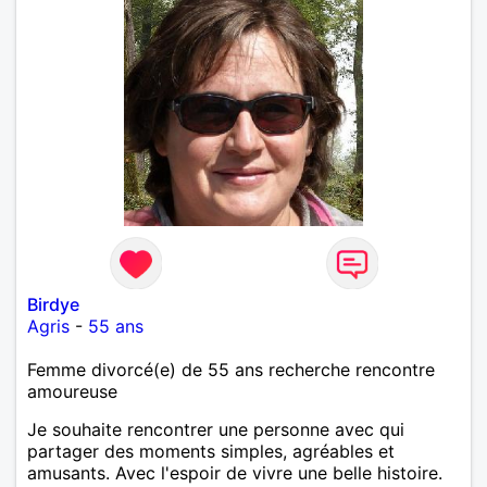
Birdye
Agris
-
55 ans
Femme divorcé(e) de 55 ans recherche rencontre
amoureuse
Je souhaite rencontrer une personne avec qui
partager des moments simples, agréables et
amusants. Avec l'espoir de vivre une belle histoire.