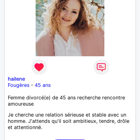
hailene
Fougères
-
45 ans
Femme divorcé(e) de 45 ans recherche rencontre
amoureuse
Je cherche une relation sérieuse et stable avec un
homme. J'attends qu'il soit ambitieux, tendre, drôle
et attentionné.