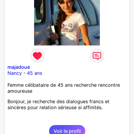
majadoue
Nancy
-
45 ans
Femme célibataire de 45 ans recherche rencontre
amoureuse
Bonjour, je recherche des dialogues francs et
sincères pour relation sérieuse si affinités.
Voir le profil