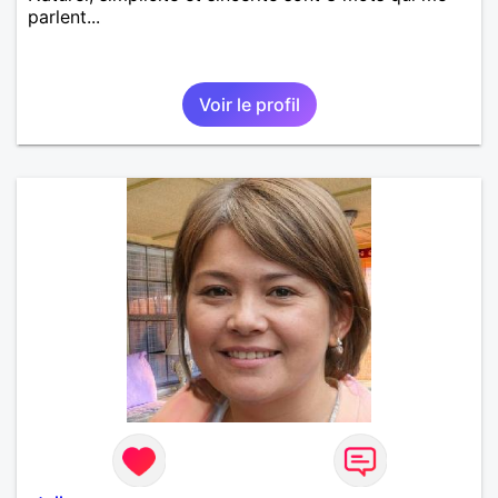
parlent...
Voir le profil