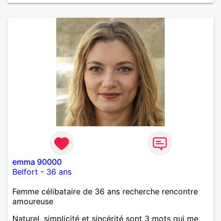
emma 90000
Belfort
-
36 ans
Femme célibataire de 36 ans recherche rencontre
amoureuse
Naturel, simplicité et sincérité sont 3 mots qui me