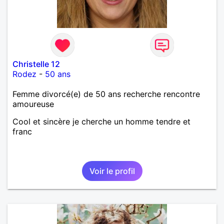
Christelle 12
Rodez
-
50 ans
Femme divorcé(e) de 50 ans recherche rencontre
amoureuse
Cool et sincère je cherche un homme tendre et
franc
Voir le profil