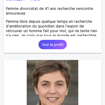
Femme divorcé(e) de 41 ans recherche rencontre
amoureuse
Femme libre depuis quelque temps en recherche
d'amélioration du quotidien dans l'espoir de
retrouver un homme fait pour moi, qui ne tente rien
n'a rien. Je crois que tous le monde est perfectible.
Voir le profil