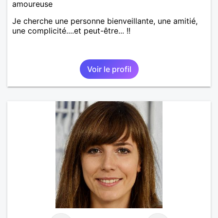
amoureuse
Je cherche une personne bienveillante, une amitié,
une complicité....et peut-être... !!
Voir le profil