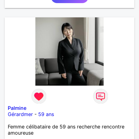
Palmine
Gérardmer
-
59 ans
Femme célibataire de 59 ans recherche rencontre
amoureuse