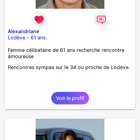
Alexandriane
Lodève
-
61 ans
Femme célibataire de 61 ans recherche rencontre
amoureuse
Rencontres sympas sur le 34 ou proche de Lodève.
Voir le profil