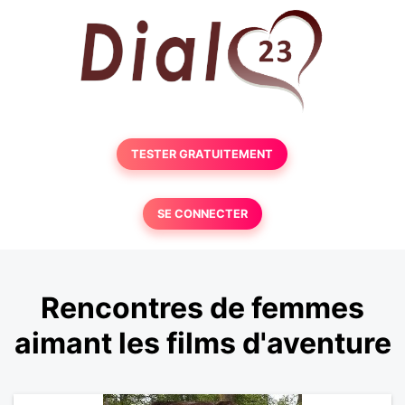
TESTER GRATUITEMENT
SE CONNECTER
Rencontres de femmes
aimant les films d'aventure