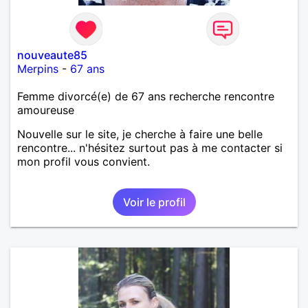
nouveaute85
Merpins
-
67 ans
Femme divorcé(e) de 67 ans recherche rencontre
amoureuse
Nouvelle sur le site, je cherche à faire une belle
rencontre... n'hésitez surtout pas à me contacter si
mon profil vous convient.
Voir le profil