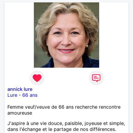
annick lure
Lure
-
66 ans
Femme veuf/veuve de 66 ans recherche rencontre
amoureuse
J'aspire à une vie douce, paisible, joyeuse et simple,
dans l'échange et le partage de nos différences.