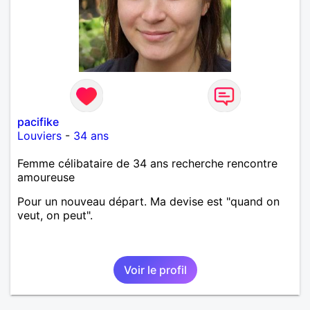
pacifike
Louviers
-
34 ans
Femme célibataire de 34 ans recherche rencontre
amoureuse
Pour un nouveau départ. Ma devise est "quand on
veut, on peut".
Voir le profil