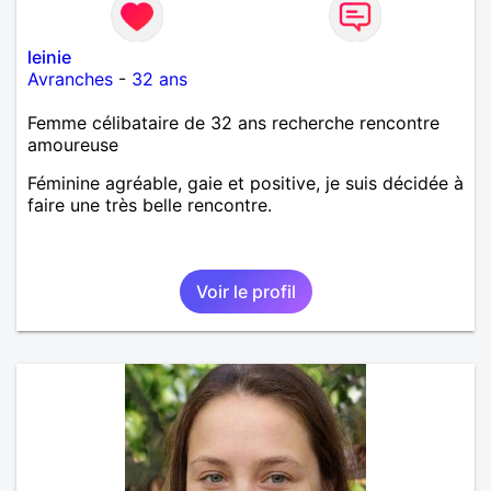
leinie
Avranches
-
32 ans
Femme célibataire de 32 ans recherche rencontre
amoureuse
Féminine agréable, gaie et positive, je suis décidée à
faire une très belle rencontre.
Voir le profil