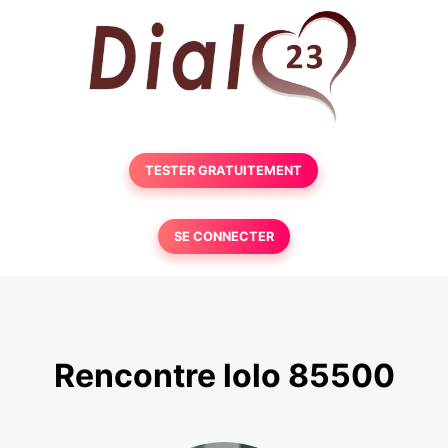
TESTER GRATUITEMENT
SE CONNECTER
Rencontre lolo 85500