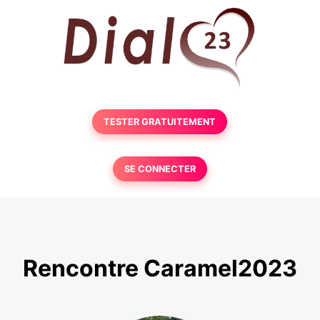
TESTER GRATUITEMENT
SE CONNECTER
Rencontre Caramel2023