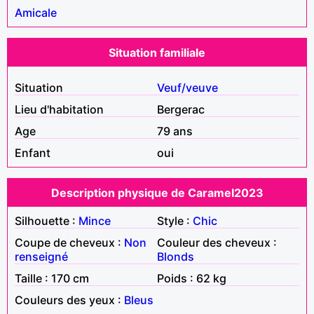
Amicale
Situation familiale
Situation
Veuf/veuve
Lieu d'habitation
Bergerac
Age
79 ans
Enfant
oui
Description physique de Caramel2023
Silhouette :
Mince
Style :
Chic
Coupe de cheveux :
Non
Couleur des cheveux :
renseigné
Blonds
Taille : 170 cm
Poids : 62 kg
Couleurs des yeux :
Bleus