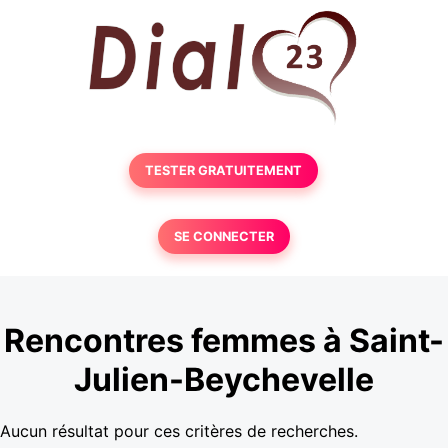
TESTER GRATUITEMENT
SE CONNECTER
Rencontres femmes à Saint-
Julien-Beychevelle
Aucun résultat pour ces critères de recherches.