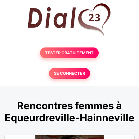
TESTER GRATUITEMENT
SE CONNECTER
Rencontres femmes à
Equeurdreville-Hainneville