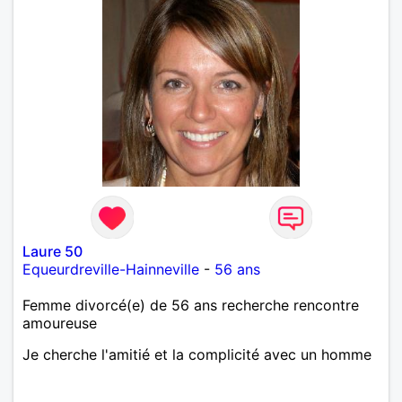
Laure 50
Equeurdreville-Hainneville
-
56 ans
Femme divorcé(e) de 56 ans recherche rencontre
amoureuse
Je cherche l'amitié et la complicité avec un homme