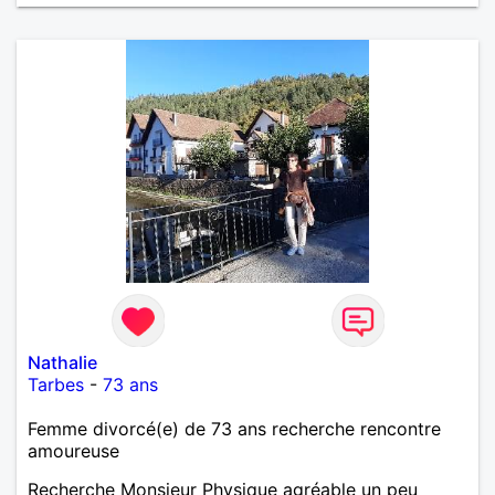
Nathalie
Tarbes
-
73 ans
Femme divorcé(e) de 73 ans recherche rencontre
amoureuse
Recherche Monsieur Physique agréable un peu