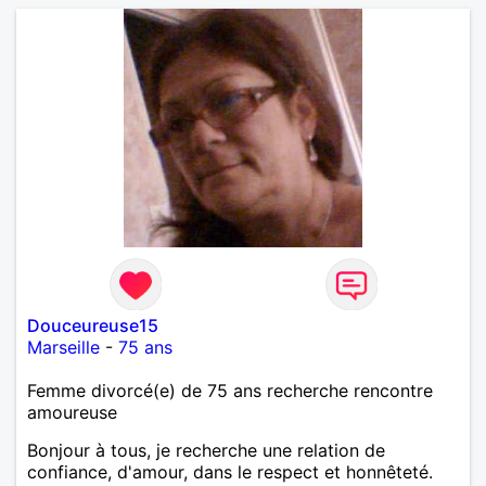
Douceureuse15
Marseille
-
75 ans
Femme divorcé(e) de 75 ans recherche rencontre
amoureuse
Bonjour à tous, je recherche une relation de
confiance, d'amour, dans le respect et honnêteté.