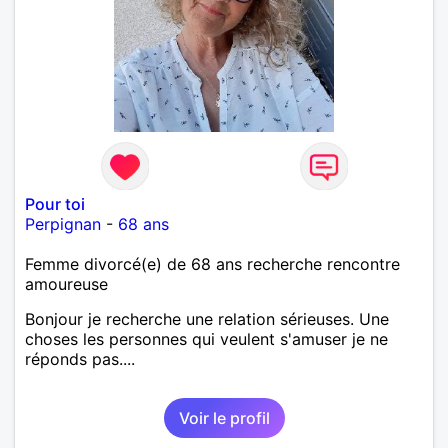
Pour toi
Perpignan
-
68 ans
Femme divorcé(e) de 68 ans recherche rencontre
amoureuse
Bonjour je recherche une relation sérieuses. Une
choses les personnes qui veulent s'amuser je ne
réponds pas....
Voir le profil