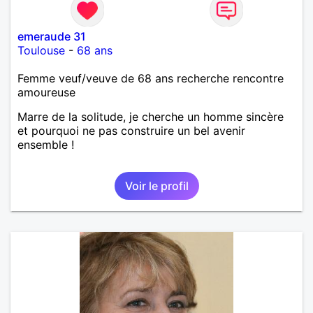
emeraude 31
Toulouse
-
68 ans
Femme veuf/veuve de 68 ans recherche rencontre
amoureuse
Marre de la solitude, je cherche un homme sincère
et pourquoi ne pas construire un bel avenir
ensemble !
Voir le profil