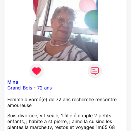
Mina
Grand-Bois
-
72 ans
Femme divorcé(e) de 72 ans recherche rencontre
amoureuse
Suis divorcee, vit seule, 1 fille é couple 2 petits
enfants, j habite a st pierre, j aime la cuisine les
plantes la marche,tv, restos et voyages 1m65 68