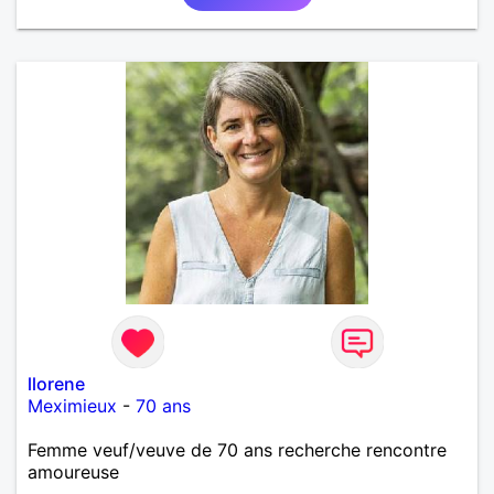
llorene
Meximieux
-
70 ans
Femme veuf/veuve de 70 ans recherche rencontre
amoureuse