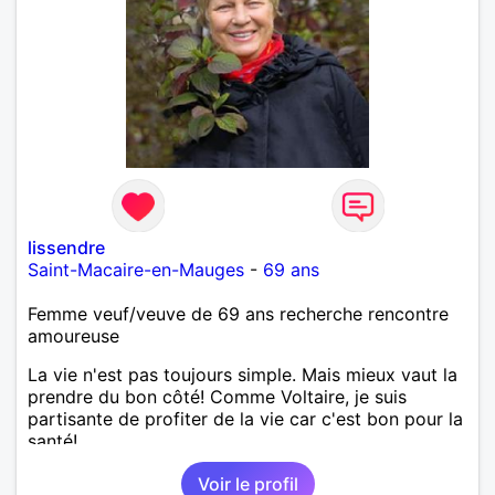
lissendre
Saint-Macaire-en-Mauges
-
69 ans
Femme veuf/veuve de 69 ans recherche rencontre
amoureuse
La vie n'est pas toujours simple. Mais mieux vaut la
prendre du bon côté! Comme Voltaire, je suis
partisante de profiter de la vie car c'est bon pour la
santé!
Voir le profil