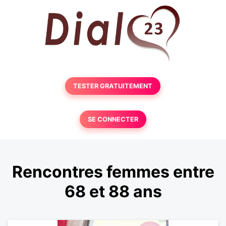
TESTER GRATUITEMENT
SE CONNECTER
Rencontres femmes entre
68 et 88 ans