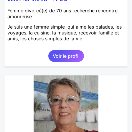
Femme divorcé(e) de 70 ans recherche rencontre
amoureuse
Je suis une femme simple ,qui aime les balades, les
voyages, la cuisine, la musique, recevoir famille et
amis, les choses simples de la vie
Voir le profil