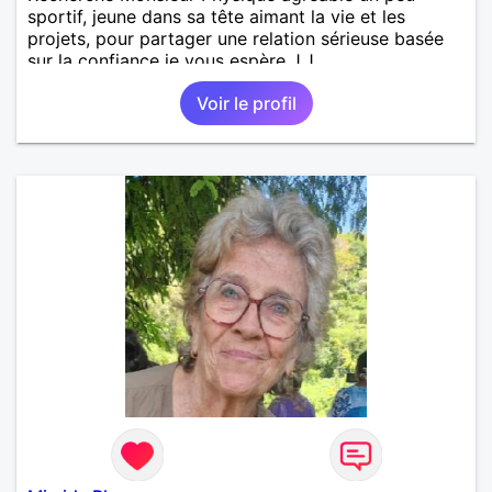
sportif, jeune dans sa tête aimant la vie et les
projets, pour partager une relation sérieuse basée
sur la confiance je vous espère J.J
Voir le profil