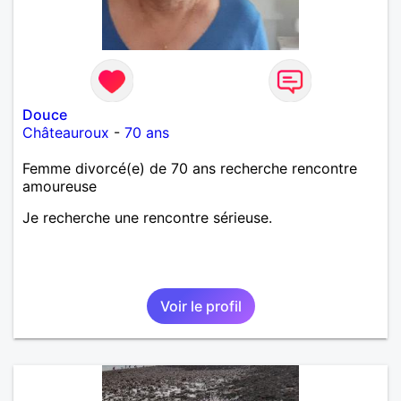
Douce
Châteauroux
-
70 ans
Femme divorcé(e) de 70 ans recherche rencontre
amoureuse
Je recherche une rencontre sérieuse.
Voir le profil