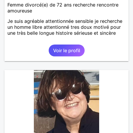
Femme divorcé(e) de 72 ans recherche rencontre
amoureuse
Je suis agréable attentionnée sensible je recherche
un homme libre attentionné tres doux motivé pour
une très belle longue histoire sérieuse et sincère
Voir le profil