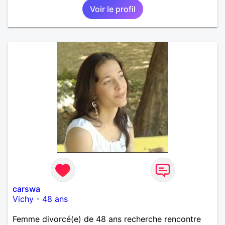
Voir le profil
carswa
Vichy
-
48 ans
Femme divorcé(e) de 48 ans recherche rencontre