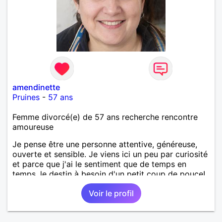
amendinette
Pruines
-
57 ans
Femme divorcé(e) de 57 ans recherche rencontre
amoureuse
Je pense être une personne attentive, généreuse,
ouverte et sensible. Je viens ici un peu par curiosité
et parce que j'ai le sentiment que de temps en
temps, le destin à besoin d'un petit coup de pouce!
Voir le profil