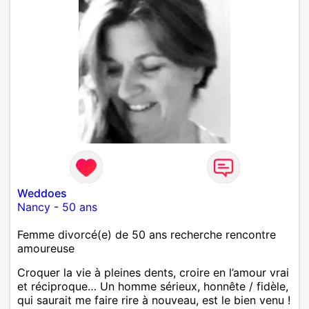
Weddoes
Nancy
-
50 ans
Femme divorcé(e) de 50 ans recherche rencontre
amoureuse
Croquer la vie à pleines dents, croire en l’amour vrai
et réciproque… Un homme sérieux, honnête / fidèle,
qui saurait me faire rire à nouveau, est le bien venu !