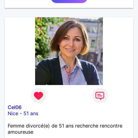
Cel06
Nice
-
51 ans
Femme divorcé(e) de 51 ans recherche rencontre
amoureuse