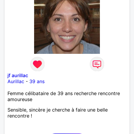
jf aurillac
Aurillac
-
39 ans
Femme célibataire de 39 ans recherche rencontre
amoureuse
Sensible, sincère je cherche à faire une belle
rencontre !