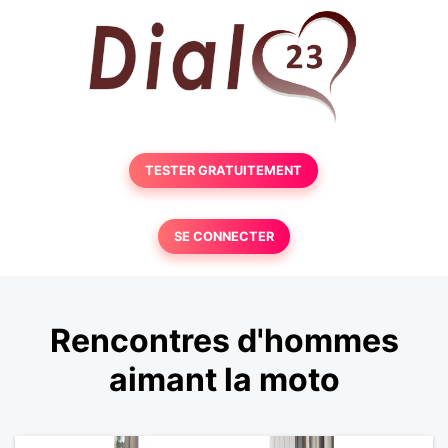
TESTER GRATUITEMENT
SE CONNECTER
Rencontres d'hommes
aimant la moto