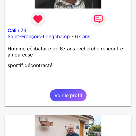
Calin 73
Saint-François-Longchamp
-
67 ans
Homme célibataire de 67 ans recherche rencontre
amoureuse
sportif décontracté
Voir le profil