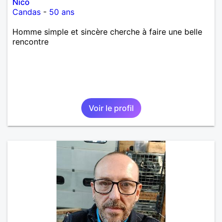
Nico
Candas
-
50 ans
Homme simple et sincère cherche à faire une belle
rencontre
Voir le profil