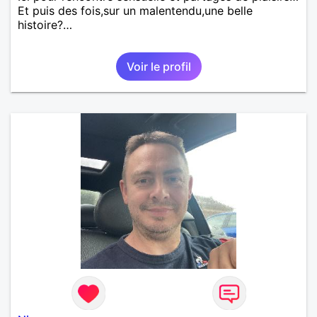
Et puis des fois,sur un malentendu,une belle
histoire?…
Voir le profil