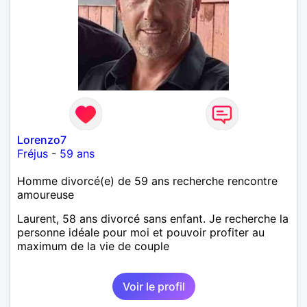
Lorenzo7
Fréjus
-
59 ans
Homme divorcé(e) de 59 ans recherche rencontre
amoureuse
Laurent, 58 ans divorcé sans enfant. Je recherche la
personne idéale pour moi et pouvoir profiter au
maximum de la vie de couple
Voir le profil