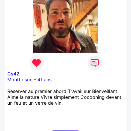
Cs42
Montbrison
-
41 ans
Réserver au premier abord Travailleur Bienveillant
Aime la nature Vivre simplement Cocooning devant
un feu et un verre de vin