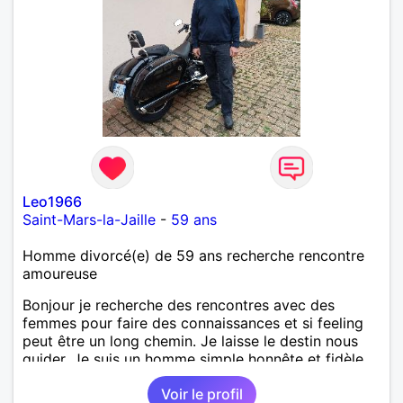
Leo1966
Saint-Mars-la-Jaille
-
59 ans
Homme divorcé(e) de 59 ans recherche rencontre
amoureuse
Bonjour je recherche des rencontres avec des
femmes pour faire des connaissances et si feeling
peut être un long chemin. Je laisse le destin nous
guider. Je suis un homme simple honnête et fidèle.
Voir le profil