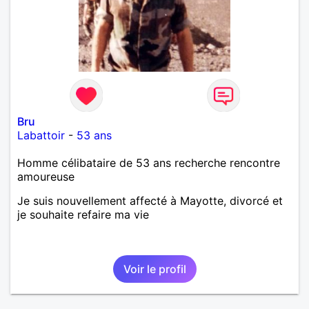
Bru
Labattoir
-
53 ans
Homme célibataire de 53 ans recherche rencontre
amoureuse
Je suis nouvellement affecté à Mayotte, divorcé et
je souhaite refaire ma vie
Voir le profil