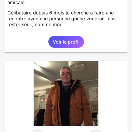
amicale
Célibataire depuis 6 mois je cherche a faire une
recontre avec une personne qui ne voudrait plus
rester seul , comme moi .
Voir le profil