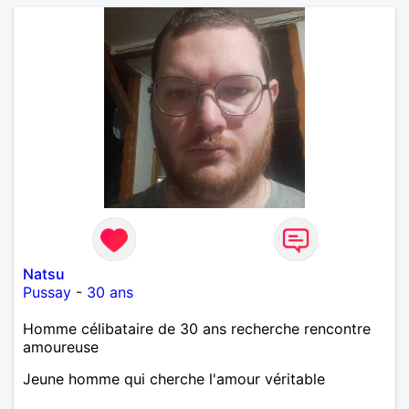
Natsu
Pussay
-
30 ans
Homme célibataire de 30 ans recherche rencontre
amoureuse
Jeune homme qui cherche l'amour véritable