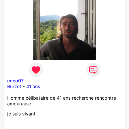
coco07
Burzet
-
41 ans
Homme célibataire de 41 ans recherche rencontre
amoureuse
je suis vivant