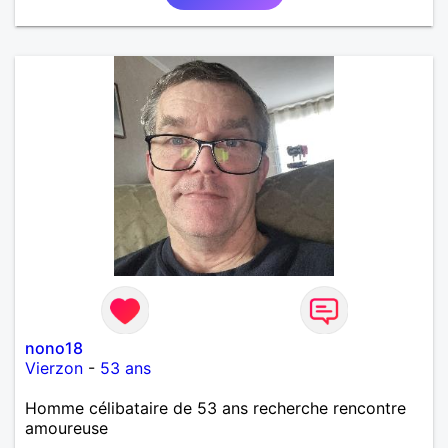
nono18
Vierzon
-
53 ans
Homme célibataire de 53 ans recherche rencontre
amoureuse