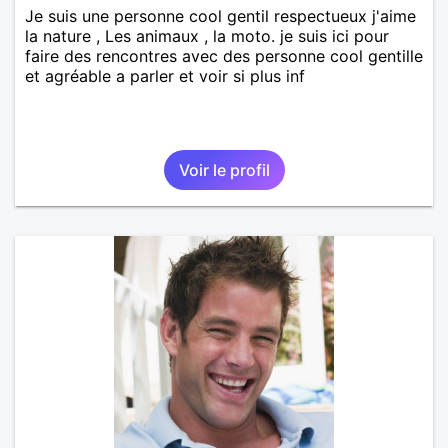
Je suis une personne cool gentil respectueux j'aime
la nature , Les animaux , la moto. je suis ici pour
faire des rencontres avec des personne cool gentille
et agréable a parler et voir si plus inf
Voir le profil