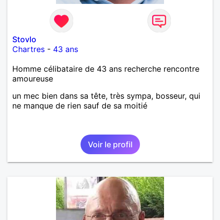
Stovlo
Chartres
-
43 ans
Homme célibataire de 43 ans recherche rencontre
amoureuse
un mec bien dans sa tête, très sympa, bosseur, qui
ne manque de rien sauf de sa moitié
Voir le profil