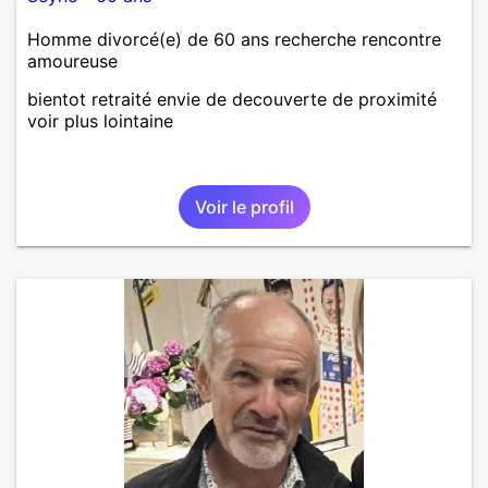
Homme divorcé(e) de 60 ans recherche rencontre
amoureuse
bientot retraité envie de decouverte de proximité
voir plus lointaine
Voir le profil